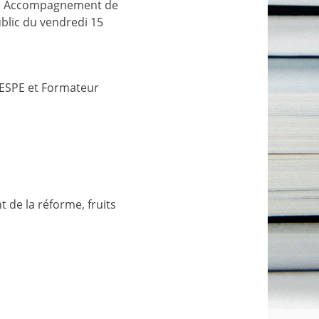
on « Accompagnement de
blic du vendredi 15
 ESPE et Formateur
de la réforme, fruits