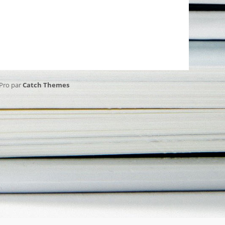
 Pro par
Catch Themes