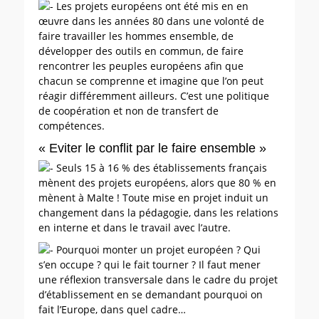
Les projets européens ont été mis en en
œuvre dans les années 80 dans une volonté de
faire travailler les hommes ensemble, de
développer des outils en commun, de faire
rencontrer les peuples européens afin que
chacun se comprenne et imagine que l’on peut
réagir différemment ailleurs. C’est une politique
de coopération et non de transfert de
compétences.
« Eviter le conflit par le faire ensemble »
Seuls 15 à 16 % des établissements français
mènent des projets européens, alors que 80 % en
mènent à Malte ! Toute mise en projet induit un
changement dans la pédagogie, dans les relations
en interne et dans le travail avec l’autre.
Pourquoi monter un projet européen ? Qui
s’en occupe ? qui le fait tourner ? Il faut mener
une réflexion transversale dans le cadre du projet
d’établissement en se demandant pourquoi on
fait l’Europe, dans quel cadre…