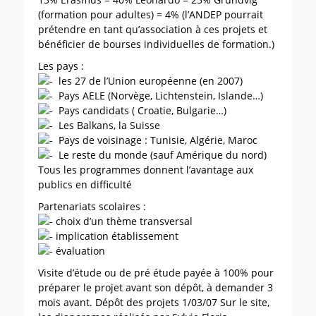
(formation pour adultes) = 4% (l’ANDEP pourrait
prétendre en tant qu’association à ces projets et
bénéficier de bourses individuelles de formation.)
Les pays :
les 27 de l’Union européenne (en 2007)
Pays AELE (Norvège, Lichtenstein, Islande…)
Pays candidats ( Croatie, Bulgarie…)
Les Balkans, la Suisse
Pays de voisinage : Tunisie, Algérie, Maroc
Le reste du monde (sauf Amérique du nord)
Tous les programmes donnent l’avantage aux
publics en difficulté
Partenariats scolaires :
choix d’un thème transversal
implication établissement
évaluation
Visite d’étude ou de pré étude payée à 100% pour
préparer le projet avant son dépôt, à demander 3
mois avant. Dépôt des projets 1/03/07 Sur le site,