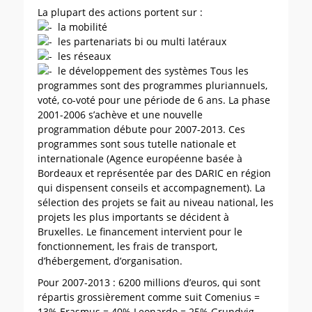
La plupart des actions portent sur :
la mobilité
les partenariats bi ou multi latéraux
les réseaux
le développement des systèmes Tous les
programmes sont des programmes pluriannuels,
voté, co-voté pour une période de 6 ans. La phase
2001-2006 s’achève et une nouvelle
programmation débute pour 2007-2013. Ces
programmes sont sous tutelle nationale et
internationale (Agence européenne basée à
Bordeaux et représentée par des DARIC en région
qui dispensent conseils et accompagnement). La
sélection des projets se fait au niveau national, les
projets les plus importants se décident à
Bruxelles. Le financement intervient pour le
fonctionnement, les frais de transport,
d’hébergement, d’organisation.
Pour 2007-2013 : 6200 millions d’euros, qui sont
répartis grossièrement comme suit Comenius =
13% Erasmus = 40% Leonardo = 25% Grundvig