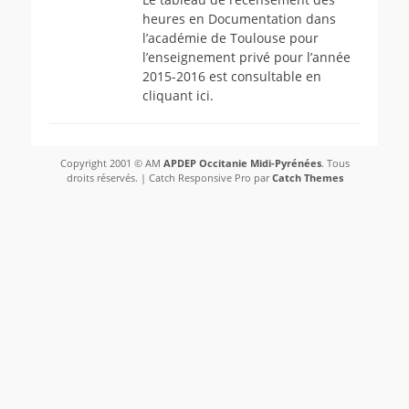
heures en Documentation dans
l’académie de Toulouse pour
l’enseignement privé pour l’année
2015-2016 est consultable en
cliquant ici.
Copyright 2001 © AM
APDEP Occitanie Midi-Pyrénées
. Tous
droits réservés. | Catch Responsive Pro par
Catch Themes