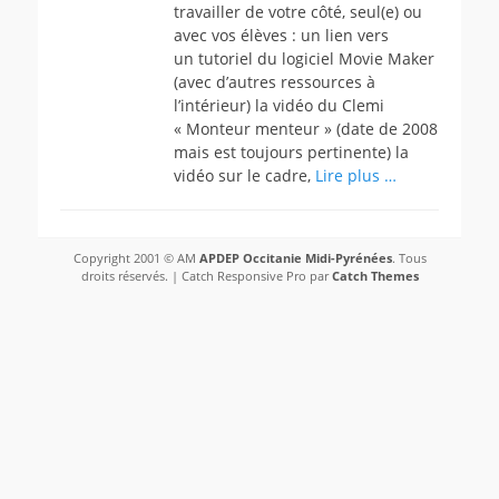
travailler de votre côté, seul(e) ou
avec vos élèves : un lien vers
un tutoriel du logiciel Movie Maker
(avec d’autres ressources à
l’intérieur) la vidéo du Clemi
« Monteur menteur » (date de 2008
mais est toujours pertinente) la
vidéo sur le cadre,
Lire plus …
Copyright 2001 © AM
APDEP Occitanie Midi-Pyrénées
. Tous
droits réservés. | Catch Responsive Pro par
Catch Themes