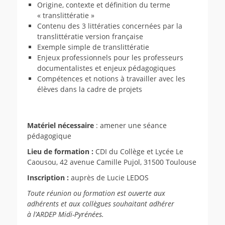
Origine, contexte et définition du terme
«
translittératie »
Contenu des 3 littératies concernées par la
translittératie
version française
Exemple simple de
translittératie
Enjeux professionnels pour les professeurs
documentalistes et e
njeux pédagogiques
Compétences et notions à travailler avec les
élèves dans la cadre de projets
Matériel nécessaire
: amener une séance
pédagogique
Lieu de formation :
CDI du Collège et Lycée Le
Caousou, 42 avenue Camille Pujol, 31500 Toulouse
Inscription :
auprès de Lucie LEDOS
Toute réunion ou formation est ouverte aux
adhérents et aux collègues souhaitant adhérer
à l’ARDEP Midi-Pyrénées.