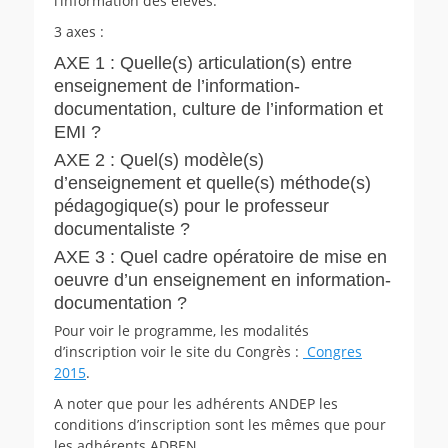
l’information des élèves.
3 axes :
AXE 1 : Quelle(s) articulation(s) entre
enseignement de l’information-
documentation, culture de l’information et
EMI ?
AXE 2 : Quel(s) modèle(s)
d’enseignement et quelle(s) méthode(s)
pédagogique(s) pour le professeur
documentaliste ?
AXE 3 : Quel cadre opératoire de mise en
oeuvre d’un enseignement en information-
documentation ?
Pour voir le programme, les modalités
d’inscription voir le site du Congrès :
Congres
2015
.
A noter que pour les adhérents ANDEP les
conditions d’inscription sont les mêmes que pour
les adhérents ADBEN.