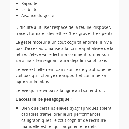
Rapidité
Lisibilité
Aisance du geste
Difficulté à utiliser l’espace de la feuille, disposer,
tracer, formater des lettres (très gros et très petit)
Le geste moteur a un coût cognitif énorme. Il n’y a
pas d’accès automatisé à la forme spatialisée de la
lettre. L’élève va réfléchir à comment former son
« a » mais l’enseignant aura déjà fini sa phrase.
L’élève est tellement dans son texte graphique ne
voit pas qu’il change de support et continue sa
ligne sur la table.
L’élève qui ne va pas à la ligne au bon endroit.
L’accessibilité pédagogique :
Bien que certains élèves dysgraphiques soient
capables d’améliorer leurs performances
calligraphiques, le coût cognitif de l’écriture
manuelle est tel qu’il augmente le déficit