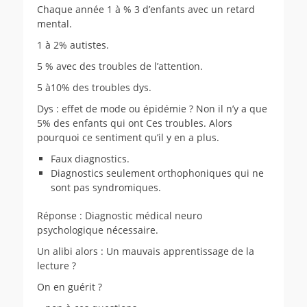
Chaque année 1 à % 3 d’enfants avec un retard
mental.
1 à 2% autistes.
5 % avec des troubles de l’attention.
5 à10% des troubles dys.
Dys : effet de mode ou épidémie ? Non il n’y a que
5% des enfants qui ont Ces troubles. Alors
pourquoi ce sentiment qu’il y en a plus.
Faux diagnostics.
Diagnostics seulement orthophoniques qui ne
sont pas syndromiques.
Réponse : Diagnostic médical neuro
psychologique nécessaire.
Un alibi alors : Un mauvais apprentissage de la
lecture ?
On en guérit ?