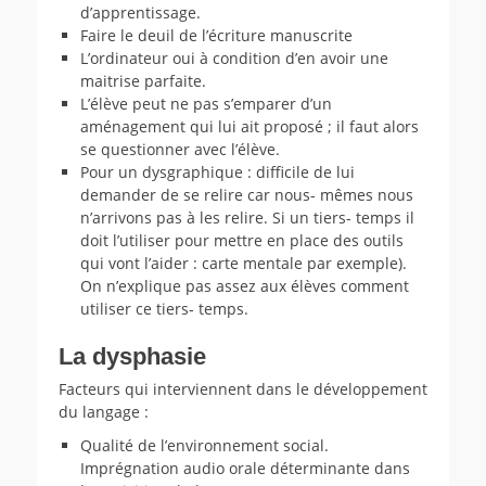
d’apprentissage.
Faire le deuil de l’écriture manuscrite
L’ordinateur oui à condition d’en avoir une
maitrise parfaite.
L’élève peut ne pas s’emparer d’un
aménagement qui lui ait proposé ; il faut alors
se questionner avec l’élève.
Pour un dysgraphique : difficile de lui
demander de se relire car nous- mêmes nous
n’arrivons pas à les relire. Si un tiers- temps il
doit l’utiliser pour mettre en place des outils
qui vont l’aider : carte mentale par exemple).
On n’explique pas assez aux élèves comment
utiliser ce tiers- temps.
La dysphasie
Facteurs qui interviennent dans le développement
du langage :
Qualité de l’environnement social.
Imprégnation audio orale déterminante dans