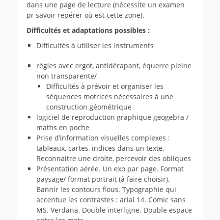
dans une page de lecture (nécessite un examen
pr savoir repérer où est cette zone).
Difficultés et adaptations possibles :
Difficultés à utiliser les instruments
règles avec ergot, antidérapant, équerre pleine
non transparente/
Difficultés à prévoir et organiser les
séquences motrices nécessaires à une
construction géométrique
logiciel de reproduction graphique geogebra /
maths en poche
Prise d’information visuelles complexes :
tableaux, cartes, indices dans un texte,
Reconnaitre une droite, percevoir des obliques
Présentation aérée. Un exo par page. Format
paysage/ format portrait (à faire choisir).
Bannir les contours flous. Typographie qui
accentue les contrastes : arial 14. Comic sans
MS. Verdana. Double interligne. Double espace