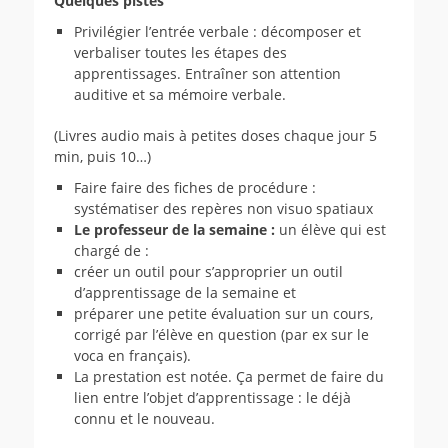
Quelques pistes
Privilégier l’entrée verbale : décomposer et
verbaliser toutes les étapes des
apprentissages. Entraîner son attention
auditive et sa mémoire verbale.
(Livres audio mais à petites doses chaque jour 5
min, puis 10…)
Faire faire des fiches de procédure :
systématiser des repères non visuo spatiaux
Le professeur de la semaine :
un élève qui est
chargé de :
créer un outil pour s’approprier un outil
d’apprentissage de la semaine et
préparer une petite évaluation sur un cours,
corrigé par l’élève en question (par ex sur le
voca en français).
La prestation est notée. Ça permet de faire du
lien entre l’objet d’apprentissage : le déjà
connu et le nouveau.