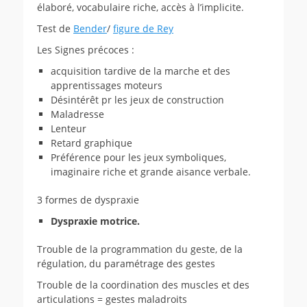
élaboré, vocabulaire riche, accès à l’implicite.
Test de
Bender
/
figure de Rey
Les Signes précoces :
acquisition tardive de la marche et des
apprentissages moteurs
Désintérêt pr les jeux de construction
Maladresse
Lenteur
Retard graphique
Préférence pour les jeux symboliques,
imaginaire riche et grande aisance verbale.
3 formes de dyspraxie
Dyspraxie motrice.
Trouble de la programmation du geste, de la
régulation, du paramétrage des gestes
Trouble de la coordination des muscles et des
articulations = gestes maladroits