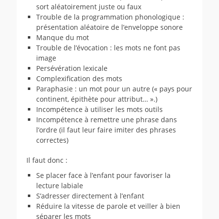
sort aléatoirement juste ou faux
Trouble de la programmation phonologique :
présentation aléatoire de l’enveloppe sonore
Manque du mot
Trouble de l’évocation : les mots ne font pas
image
Persévération lexicale
Complexification des mots
Paraphasie : un mot pour un autre (« pays pour
continent, épithète pour attribut… ».)
Incompétence à utiliser les mots outils
Incompétence à remettre une phrase dans
l’ordre (il faut leur faire imiter des phrases
correctes)
Il faut donc :
Se placer face à l’enfant pour favoriser la
lecture labiale
S’adresser directement à l’enfant
Réduire la vitesse de parole et veiller à bien
séparer les mots