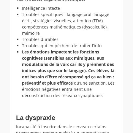
Intelligence intacte
Troubles spécifiques : langage oral, langage
écrit, stratégies visuelles, attention (TDA),
compétences mathématiques (dyscalculie),
mémoire
Troubles durables
Troubles qui empêchent de traiter l’info
Les émotions impactent les fonctions
cognitives (sensibles aux mimiques, aux
modulations de la voix car ils y prennent des
indices plus que sur le langage). Ces élèves-là
ont besoin d’être récompensé qd ça va bien :
préventif et plus efficace
qu’une sanction. Les
émotions négatives entrainent une
déconstruction des réseaux synaptiques
La dyspraxie
Incapacité à inscrire dans le cerveau certains
programmes-moteur malgré un apprentissage