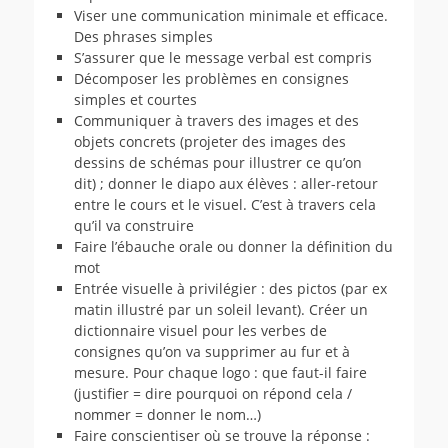
Viser une communication minimale et efficace.
Des phrases simples
S’assurer que le message verbal est compris
Décomposer les problèmes en consignes
simples et courtes
Communiquer à travers des images et des
objets concrets (projeter des images des
dessins de schémas pour illustrer ce qu’on
dit) ; donner le diapo aux élèves : aller-retour
entre le cours et le visuel. C’est à travers cela
qu’il va construire
Faire l’ébauche orale ou donner la définition du
mot
Entrée visuelle à privilégier : des pictos (par ex
matin illustré par un soleil levant). Créer un
dictionnaire visuel pour les verbes de
consignes qu’on va supprimer au fur et à
mesure. Pour chaque logo : que faut-il faire
(justifier = dire pourquoi on répond cela /
nommer = donner le nom…)
Faire conscientiser où se trouve la réponse :