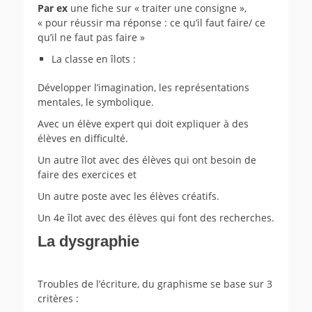
Par ex
une fiche sur « traiter une consigne »,
« pour réussir ma réponse : ce qu’il faut faire/ ce
qu’il ne faut pas faire »
La classe en îlots :
Développer l’imagination, les représentations
mentales, le symbolique.
Avec un élève expert qui doit expliquer à des
élèves en difficulté.
Un autre îlot avec des élèves qui ont besoin de
faire des exercices et
Un autre poste avec les élèves créatifs.
Un 4e îlot avec des élèves qui font des recherches.
La dysgraphie
Troubles de l’écriture, du graphisme se base sur 3
critères :