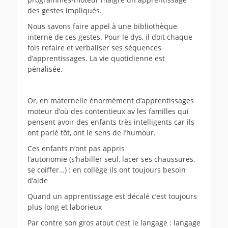
des gestes impliqués.
Nous savons faire appel à une bibliothèque
interne de ces gestes. Pour le dys, il doit chaque
fois refaire et verbaliser ses séquences
d’apprentissages. La vie quotidienne est
pénalisée.
Or, en maternelle énormément d’apprentissages
moteur d’où des contentieux av les familles qui
pensent avoir des enfants très intelligents car ils
ont parlé tôt, ont le sens de l’humour.
Ces enfants n’ont pas appris
l’autonomie (s’habiller seul, lacer ses chaussures,
se coiffer…) : en collège ils ont toujours besoin
d’aide
Quand un apprentissage est décalé c’est toujours
plus long et laborieux
Par contre son gros atout c’est le langage : langage