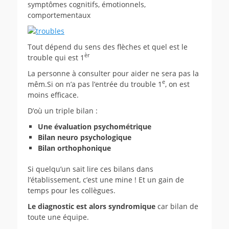
symptômes cognitifs, émotionnels,
comportementaux
Tout dépend du sens des flèches et quel est le
èr
trouble qui est 1
La personne à consulter pour aider ne sera pas la
e
mêm.Si on n’a pas l’entrée du trouble 1
, on est
moins efficace.
D’où un triple bilan :
Une évaluation psychométrique
Bilan neuro psychologique
Bilan orthophonique
Si quelqu’un sait lire ces bilans dans
l’établissement, c’est une mine ! Et un gain de
temps pour les collègues.
Le diagnostic est alors syndromique
car bilan de
toute une équipe.