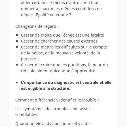
aider certains et moins d’autres or il faut
donner à chacun les mêmes conditions de
départ. Egalité ou équité ?
Changeons de regard !
Cesser de croire que l’échec est une fatalité
Cesser de chercher des causes externes
Cesser de mettre les difficultés sur le compte
de la bêtise, de la mauvaise volonté, de la
paresse
Cesser de croire que les punitions, la peur du
ridicule aident quiconque à apprendre
L’importance du diagnostic est centrale et elle
est éligible à la structure.
Comment différencier, Identifier le trouble ?
Les symptômes des troubles sont assez
semblables
Quand un élève dysfonctionne il y a des