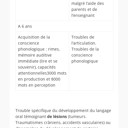
malgré l’aide des
parents et de
l’enseignant
A 6 ans
Acquisition de la
Troubles de
conscience
l’articulation.
phonologique : rimes,
Troubles de la
mémoire auditive
conscience
immédiate (lire et se
phonologique
souvenir), capacités
attentionnelles3000 mots
en production et 8000
mots en perception
Trouble spécifique du développement du langage
oral témoignant
de lésions
(tumeurs.
Traumatismes crâniens, accidents vasculaires) ou