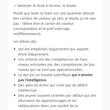
-> Valoriser le droit à l’erreur, le doute.
Plutôt que lever la main sur une question donner
des cartons de couleur (je sais, je doute, je ne sais
pas : l’élève lève le carton de couleur
correspondant et le prof interroge
indifféremment).
Les élèves dys :
ont été empêchés d’apprendre qui avaient
envie d’apprendre.
Ces enfants ont des compétences de haut
niveau entravées par des compétences de bas
niveau qui ne sont pas opérationnelles.
Le dys est un trouble spécifique
qui n’atteint
pas l’intelligence
.
Des ados en échec qui n’ont pas de déficit
intellectuel.
Des jeunes souvent orientés par défaut qui ont
désinvesti les apprentissages et les
rééducations dans une société de la