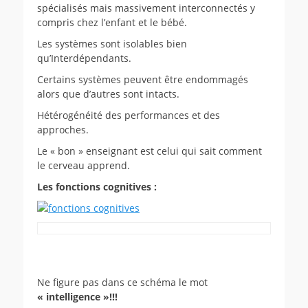
spécialisés mais massivement interconnectés y
compris chez l’enfant et le bébé.
Les systèmes sont isolables bien
qu’Interdépendants.
Certains systèmes peuvent être endommagés
alors que d’autres sont intacts.
Hétérogénéité des performances et des
approches.
Le « bon » enseignant est celui qui sait comment
le cerveau apprend.
Les fonctions cognitives :
Ne figure pas dans ce schéma le mot
« intelligence »!!!