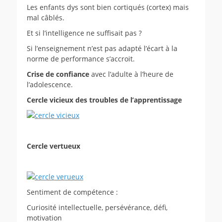
Les enfants dys sont bien cortiqués (cortex) mais
mal câblés.
Et si l’intelligence ne suffisait pas ?
Si l’enseignement n’est pas adapté l’écart à la
norme de performance s’accroit.
Crise de confiance
avec l’adulte à l’heure de
l’adolescence.
Cercle vicieux des troubles de l’apprentissage
Cercle vertueux
Sentiment de compétence :
Curiosité intellectuelle, persévérance, défi,
motivation