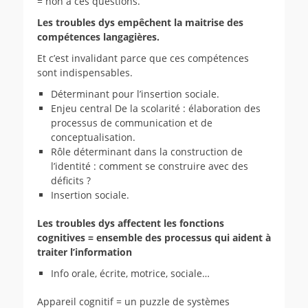
= non à ces questions.
Les troubles dys empêchent la maitrise des
compétences langagières.
Et c’est invalidant parce que ces compétences
sont indispensables.
Déterminant pour l’insertion sociale.
Enjeu central De la scolarité : élaboration des
processus de communication et de
conceptualisation.
Rôle déterminant dans la construction de
l’identité : comment se construire avec des
déficits ?
Insertion sociale.
Les troubles dys affectent les fonctions
cognitives = ensemble des processus qui aident à
traiter l’information
Info orale, écrite, motrice, sociale…
Appareil cognitif = un puzzle de systèmes