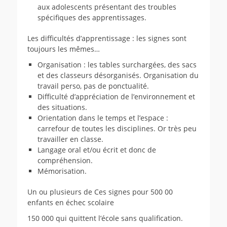
aux adolescents présentant des troubles
spécifiques des apprentissages.
Les difficultés d’apprentissage : les signes sont
toujours les mêmes…
Organisation : les tables surchargées, des sacs
et des classeurs désorganisés. Organisation du
travail perso, pas de ponctualité.
Difficulté d’appréciation de l’environnement et
des situations.
Orientation dans le temps et l’espace :
carrefour de toutes les disciplines. Or très peu
travailler en classe.
Langage oral et/ou écrit et donc de
compréhension.
Mémorisation.
Un ou plusieurs de Ces signes pour 500 00
enfants en échec scolaire
150 000 qui quittent l’école sans qualification.