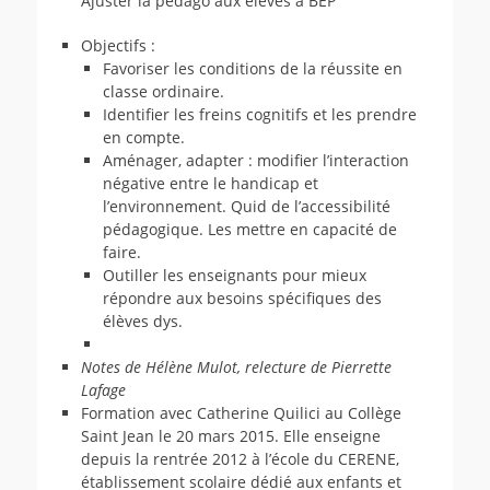
Ajuster la pédago aux élèves à BEP
Objectifs :
Favoriser les conditions de la réussite en
classe ordinaire.
Identifier les freins cognitifs et les prendre
en compte.
Aménager, adapter : modifier l’interaction
négative entre le handicap et
l’environnement. Quid de l’accessibilité
pédagogique. Les mettre en capacité de
faire.
Outiller les enseignants pour mieux
répondre aux besoins spécifiques des
élèves dys.
Notes de Hélène Mulot, relecture de Pierrette
Lafage
Formation avec Catherine Quilici au Collège
Saint Jean le 20 mars 2015. Elle enseigne
depuis la rentrée 2012 à l’école du CERENE,
établissement scolaire dédié aux enfants et