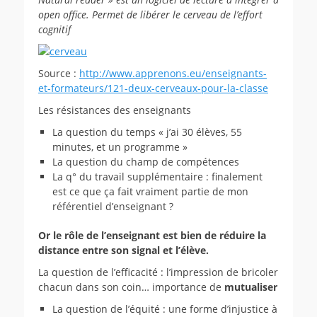
open office. Permet de libérer le cerveau de l’effort
cognitif
Source :
http://www.apprenons.eu/enseignants-
et-formateurs/121-deux-cerveaux-pour-la-classe
Les résistances des enseignants
La question du temps « j’ai 30 élèves, 55
minutes, et un programme »
La question du champ de compétences
La q° du travail supplémentaire : finalement
est ce que ça fait vraiment partie de mon
référentiel d’enseignant ?
Or le rôle de l’enseignant est bien de réduire la
distance entre son signal et l’élève.
La question de l’efficacité : l’impression de bricoler
chacun dans son coin… importance de
mutualiser
La question de l’équité : une forme d’injustice à